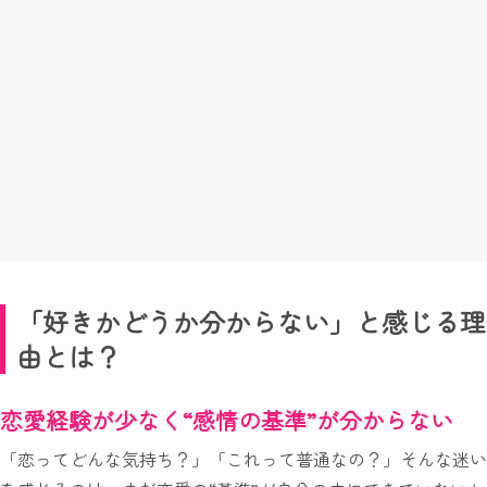
「好きかどうか分からない」と感じる理
由とは？
恋愛経験が少なく“感情の基準”が分からない
「恋ってどんな気持ち？」「これって普通なの？」そんな迷い