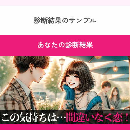
診断結果のサンプル
あなたの診断結果