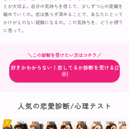
とが大切よ。自分の気持ちを信じて、少しずつ心の距離を
縮めていくの。恋は焦らず深めることで、あなたにとって
かけがえのない経験になるの。この気持ちを、どうか誇り
に思って。
＼この診断を受けたい方はコチラ／
好きかわからない！恋してるか診断を受ける(2
分)
人気の恋愛診断/心理テスト
1