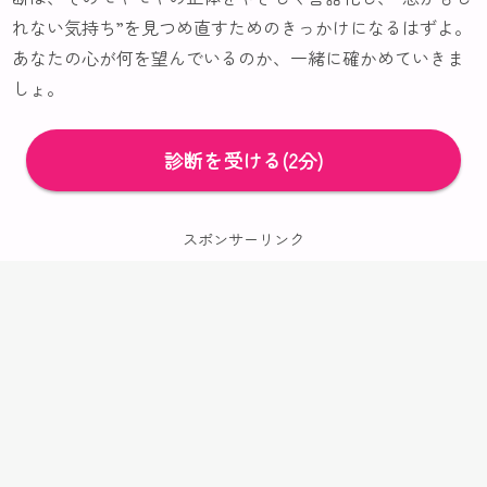
れない気持ち”を見つめ直すためのきっかけになるはずよ。
あなたの心が何を望んでいるのか、一緒に確かめていきま
しょ。
診断を受ける(2分)
スポンサーリンク