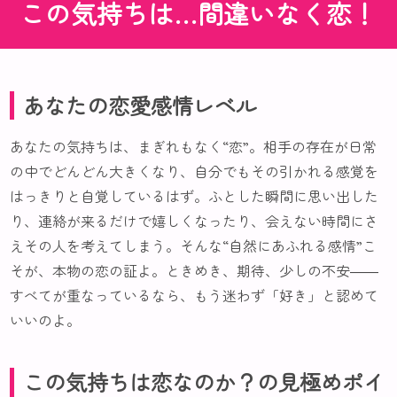
この気持ちは…間違いなく恋！
あなたの恋愛感情レベル
あなたの気持ちは、まぎれもなく“恋”。相手の存在が日常
の中でどんどん大きくなり、自分でもその引かれる感覚を
はっきりと自覚しているはず。ふとした瞬間に思い出した
り、連絡が来るだけで嬉しくなったり、会えない時間にさ
えその人を考えてしまう。そんな“自然にあふれる感情”こ
そが、本物の恋の証よ。ときめき、期待、少しの不安――
すべてが重なっているなら、もう迷わず「好き」と認めて
いいのよ。
この気持ちは恋なのか？の見極めポイ