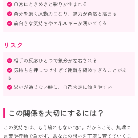
日常にときめきと彩りが生まれる
自分を磨く原動力になり、魅力が自然と高まる
前向きな気持ちやエネルギーが湧いてくる
リスク
相手の反応ひとつで気分が左右される
気持ちを押しつけすぎて距離を縮めすぎることがあ
る
思いが通じない時に、自己否定に傾きやすい
この関係を大切にするには？
この気持ちは、もう紛れもない“恋”。だからこそ、無理に
言葉や行動で急がず、あなたの想いを丁寧に育てていくこ