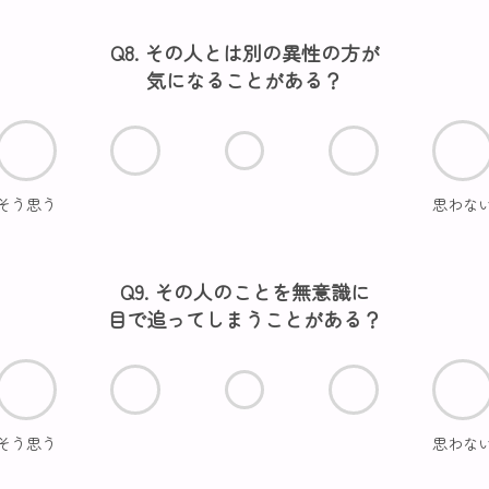
Q8. その人とは別の異性の方が
気になることがある？
そう思う
思わな
Q9. その人のことを無意識に
目で追ってしまうことがある？
そう思う
思わな