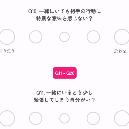
Q10. 一緒にいても相手の行動に
特別な意味を感じない？
そう思う
思わな
Q11 - Q20
Q11. 一緒にいるとき少し
緊張してしまう自分がい？