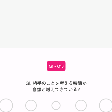
Q1 - Q10
Q1. 相手のことを考える時間が
自然と増えてきている?