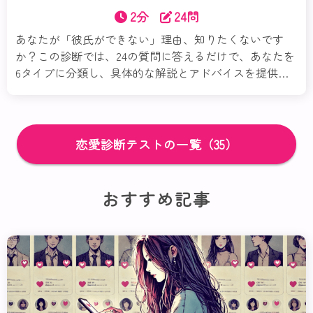
2分
24問
あなたが「彼氏ができない」理由、知りたくないです
か？この診断では、24の質問に答えるだけで、あなたを
6タイプに分類し、具体的な解説とアドバイスを提供し
ます。あなたの恋愛傾向を見つめ直し、次のステップへ
進むお手伝いをします。
恋愛診断テストの一覧（35）
おすすめ記事