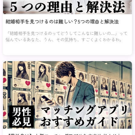
結婚相手を見つけるのは難しい？5つの理由と解決法
「結婚相手を見つけるのってどうしてこんなに難しいの…」って
悩んでいるあなた、うん、その気持ち、すごくよくわかるわ。