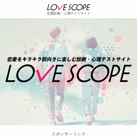
恋愛診断・心理テストサイト
スポンサーリンク