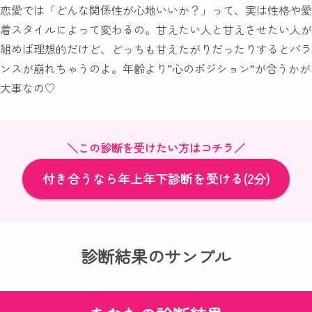
恋愛では「どんな関係性が心地いいか？」って、実は性格や愛
着スタイルによって変わるの。甘えたい人と甘えさせたい人が
組めば理想的だけど、どっちも甘えたがりだったりするとバラ
ンスが崩れちゃうのよ。年齢より“心のポジション”が合うかが
大事なの♡
＼この診断を受けたい方はコチラ／
付き合うなら年上年下診断を受ける(2分)
診断結果のサンプル