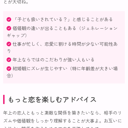
とが大切ね。
「子ども扱いされている？」と感じることがある
価値観の違いが出ることもある（ジェネレーション
ギャップ）
仕事が忙しく、恋愛に割ける時間が少ない可能性あ
り
年上ならではのこだわりが強い人もいる
結婚観にズレが生じやすい（特に年齢差が大きい場
合）
もっと恋を楽しむアドバイス
年上の恋人ともっと素敵な関係を築きたいなら、相手のリ
ズムや価値観をしっかり理解することが大事よ。お互いに