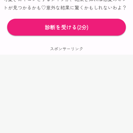
トが見つかるかも♡意外な結果に驚くかもしれないわよ？
診断を受ける(2分)
スポンサーリンク