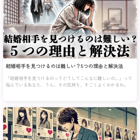
結婚相手を見つけるのは難しい？5つの理由と解決法
「結婚相手を見つけるのってどうしてこんなに難しいの…」って
悩んでいるあなた、うん、その気持ち、すごくよくわかるわ。