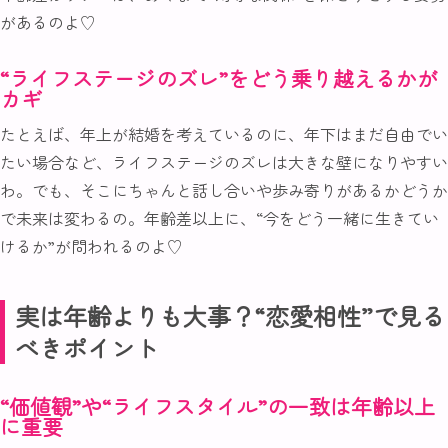
があるのよ♡
“ライフステージのズレ”をどう乗り越えるかが
カギ
たとえば、年上が結婚を考えているのに、年下はまだ自由でい
たい場合など、ライフステージのズレは大きな壁になりやすい
わ。でも、そこにちゃんと話し合いや歩み寄りがあるかどうか
で未来は変わるの。年齢差以上に、“今をどう一緒に生きてい
けるか”が問われるのよ♡
実は年齢よりも大事？“恋愛相性”で見る
べきポイント
“価値観”や“ライフスタイル”の一致は年齢以上
に重要