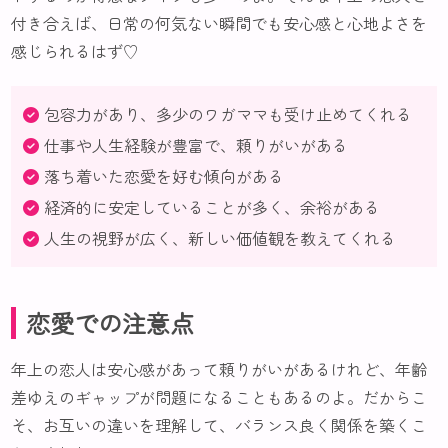
付き合えば、日常の何気ない瞬間でも安心感と心地よさを
感じられるはず♡
包容力があり、多少のワガママも受け止めてくれる
仕事や人生経験が豊富で、頼りがいがある
落ち着いた恋愛を好む傾向がある
経済的に安定していることが多く、余裕がある
人生の視野が広く、新しい価値観を教えてくれる
恋愛での注意点
年上の恋人は安心感があって頼りがいがあるけれど、年齢
差ゆえのギャップが問題になることもあるのよ。だからこ
そ、お互いの違いを理解して、バランス良く関係を築くこ