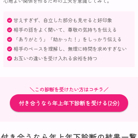
心地よい関係を作るための工夫を意識してみて。
甘えすぎず、自立した部分も見せると好印象
相手の話をよく聞いて、尊敬の気持ちを伝える
「ありがとう」「助かった！」をしっかり伝える
相手のペースを理解し、無理に時間を求めすぎない
お互いの違いを受け入れる余裕を持つ
＼この診断を受けたい方はコチラ／
付き合うなら年上年下診断を受ける(2分)
付き合うなら年上年下診断の結果一覧