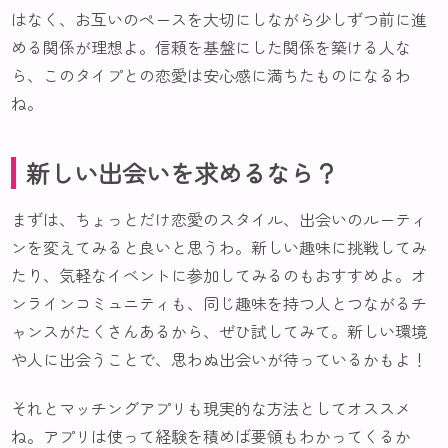
はなく、お互いのペースを大切にしながら少しずつ前に進
める関係が理想よ。信頼を基盤にした関係を築ける人な
ら、このタイプとの恋愛は安心感に満ちたものになるわ
ね。
新しい出会いを求めるなら？
まずは、ちょっとだけ恋愛のスタイル、出会いのルーティ
ンを変えてみると良いと思うわ。新しい趣味に挑戦してみ
たり、気軽なイベントに参加してみるのもおすすめよ。オ
ンラインコミュニティも、同じ趣味を持つ人とつながるチ
ャンスがたくさんあるから、ぜひ試してみて。新しい環境
や人に出会うことで、思わぬ出会いが待っているかもよ！
それとマッチングアプリも現実的な方法としてオススメ
ね。アプリは使って経験を積めば要領もわかってくるか