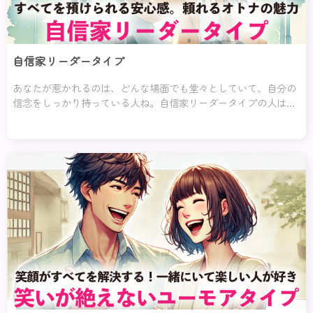
自信家リーダータイプ
あなたが惹かれるのは、どんな場面でも堂々としていて、自分の
信念をしっかり持っている人ね。自信家リーダータイプの人は、
リーダーシップに溢れ、物事を決断するのが得意。彼らは頼りが
いがあり、どんな状況