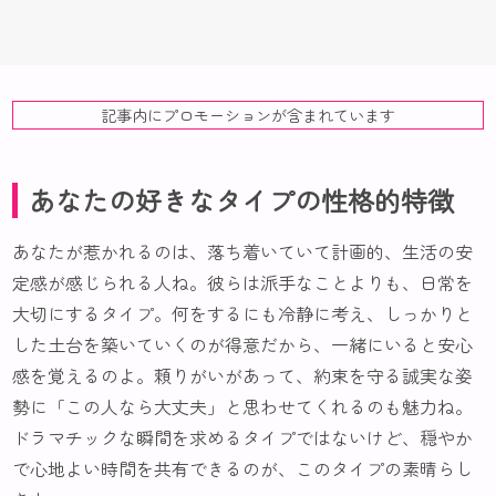
記事内にプロモーションが含まれています
あなたの好きなタイプの性格的特徴
あなたが惹かれるのは、落ち着いていて計画的、生活の安
定感が感じられる人ね。彼らは派手なことよりも、日常を
大切にするタイプ。何をするにも冷静に考え、しっかりと
した土台を築いていくのが得意だから、一緒にいると安心
感を覚えるのよ。頼りがいがあって、約束を守る誠実な姿
勢に「この人なら大丈夫」と思わせてくれるのも魅力ね。
ドラマチックな瞬間を求めるタイプではないけど、穏やか
で心地よい時間を共有できるのが、このタイプの素晴らし