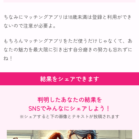
ちなみにマッチングアプリは18歳未満は登録と利用ができ
ないので注意が必要よ。
もちろんマッチングアプリをただ使うだけじゃなくて、あ
なたの魅力を最大限に引き出す自分磨きの努力も忘れずに
ね！
結果をシェアできます
判明したあなたの結果を
SNSでみんなにシェアしよう！
※シェアすると下の画像とテキストが投稿されます