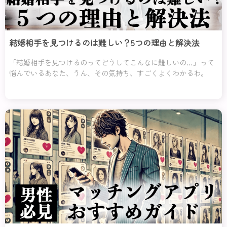
結婚相手を見つけるのは難しい？5つの理由と解決法
「結婚相手を見つけるのってどうしてこんなに難しいの…」って
悩んでいるあなた、うん、その気持ち、すごくよくわかるわ。