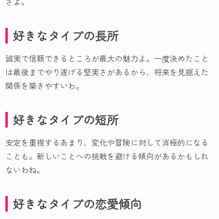
さよ。
好きなタイプの長所
誠実で信頼できるところが最大の魅力よ。一度決めたこと
は最後までやり遂げる堅実さがあるから、将来を見据えた
関係を築きやすいわ。
好きなタイプの短所
安定を重視するあまり、変化や冒険に対して消極的になる
ことも。新しいことへの挑戦を避ける傾向があるかもしれ
ないわね。
好きなタイプの恋愛傾向