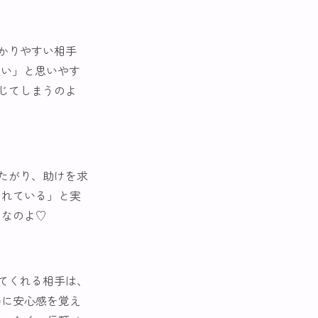
かりやすい相手
愛い」と思いやす
じてしまうのよ
たがり、助けを求
されている」と実
ちなのよ♡
てくれる相手は、
姿に安心感を覚え