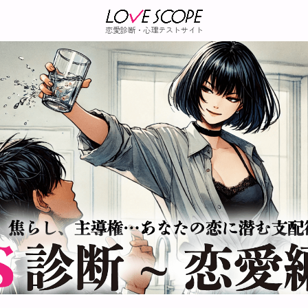
恋愛診断・心理テストサイト