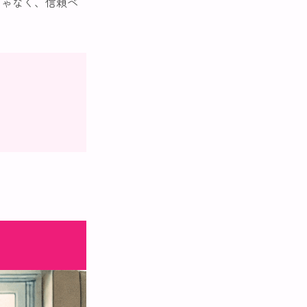
じゃなく、信頼ベ