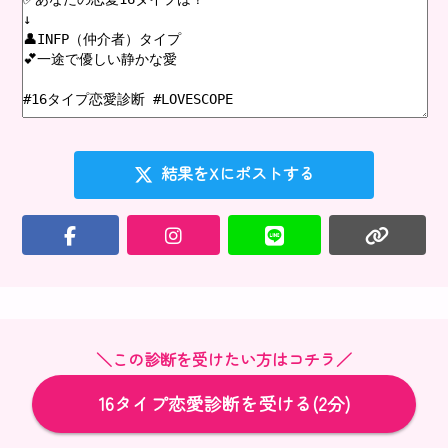
結果をXにポストする
＼この診断を受けたい方はコチラ／
16タイプ恋愛診断を受ける(2分)