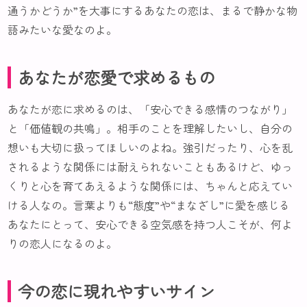
通うかどうか”を大事にするあなたの恋は、まるで静かな物
語みたいな愛なのよ。
あなたが恋愛で求めるもの
あなたが恋に求めるのは、「安心できる感情のつながり」
と「価値観の共鳴」。相手のことを理解したいし、自分の
想いも大切に扱ってほしいのよね。強引だったり、心を乱
されるような関係には耐えられないこともあるけど、ゆっ
くりと心を育てあえるような関係には、ちゃんと応えてい
ける人なの。言葉よりも“態度”や“まなざし”に愛を感じる
あなたにとって、安心できる空気感を持つ人こそが、何よ
りの恋人になるのよ。
今の恋に現れやすいサイン