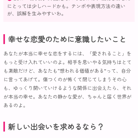
にとっては少しハードかも。テンポや表現方法の違い
が、誤解を生みやすいわ。
幸せな恋愛のために意識したいこと
あなたが本当に幸せな恋をするには、「愛されること」を
もっと受け入れていいのよ。相手を思いやる気持ちはとて
も素敵だけど、あなたも“想われる価値がある”って、自分
に言ってあげて。傷つくのが怖くて閉じてしまうその心
も、ゆっくり開いていけるような関係に出会えたら、それ
が本当の幸せ。あなたの静かな愛が、ちゃんと届く世界が
あるのよ。
新しい出会いを求めるなら？