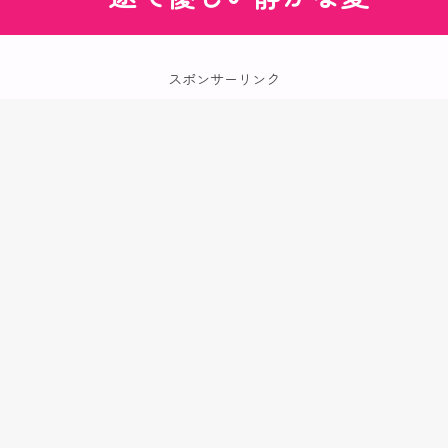
スポンサーリンク