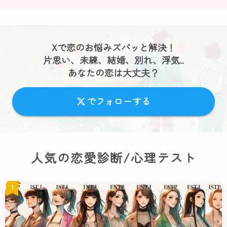
Xで恋のお悩みズバッと解決！
片思い、未練、結婚、別れ、浮気..
あなたの恋は大丈夫？
でフォローする
人気の恋愛診断/心理テスト
1