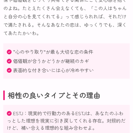
のよね。たとえたくさん会えなくても、「この人はちゃん
と自分の心を見てくれてる」って感じられれば、それだけ
で満たされる。そんなあなたの恋は、ゆっくりでも、深く
てあたたかいわ。
“心のやり取り”が最も大切な恋の条件
価値観が合うかどうかが継続のカギ
表面的な付き合いには心が冷めやすい
相性の良いタイプとその理由
ESTJ：現実的で行動力のあるESTJは、あなたのふわ
っとした理想を現実に引き戻してくれる存在。対照的だ
けど、補い合える理想的な組み合わせよ。