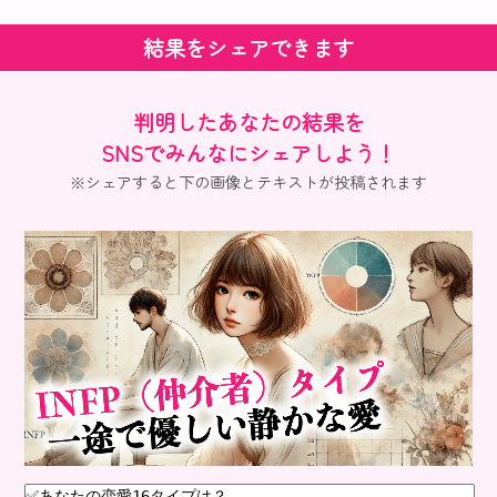
結果をシェアできます
判明したあなたの結果を
SNSでみんなにシェアしよう！
※シェアすると下の画像とテキストが投稿されます