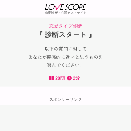
恋愛診断・心理テストサイト
恋愛タイプ診断
『 診断スタート 』
以下の質問に対して
あなたが直感的に近いと思うものを
選んでください。
20問
2分
スポンサーリンク