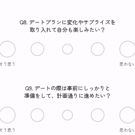
Q8. デートプランに変化やサプライズを
取り入れて自分も楽しみたい？
そう思う
思わな
Q9. デートの際は事前にしっかりと
準備をして、計画通りに進めたい？
そう思う
思わな