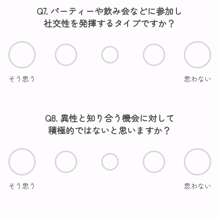
Q7. パーティーや飲み会などに参加し
社交性を発揮するタイプですか？
そう思う
思わない
Q8. 異性と知り合う機会に対して
積極的ではないと思いますか？
そう思う
思わない