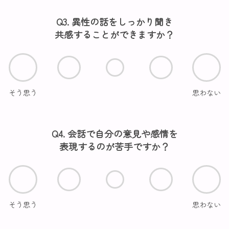
Q3. 異性の話をしっかり聞き
共感することができますか？
そう思う
思わない
Q4. 会話で自分の意見や感情を
表現するのが苦手ですか？
そう思う
思わない