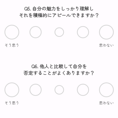
Q5. 自分の魅力をしっかり理解し
それを積極的にアピールできますか？
そう思う
思わない
Q6. 他人と比較して自分を
否定することがよくありますか？
そう思う
思わない