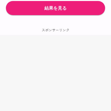
スポンサーリンク