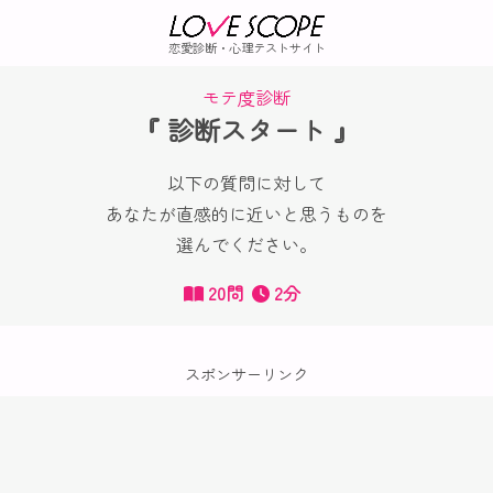
恋愛診断・心理テストサイト
モテ度診断
『 診断スタート 』
以下の質問に対して
あなたが直感的に近いと思うものを
選んでください。
20問
2分
スポンサーリンク