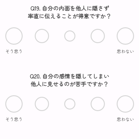
Q19. 自分の内面を他人に隠さず
率直に伝えることが得意ですか？
そう思う
思わない
Q20. 自分の感情を隠してしまい
他人に見せるのが苦手ですか？
そう思う
思わない