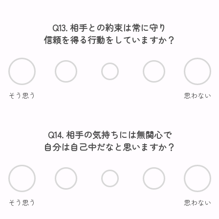
Q13. 相手との約束は常に守り
信頼を得る行動をしていますか？
そう思う
思わない
Q14. 相手の気持ちには無関心で
自分は自己中だなと思いますか？
そう思う
思わない