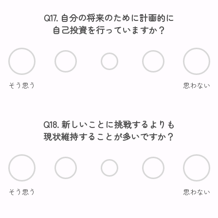
Q17. 自分の将来のために計画的に
自己投資を行っていますか？
そう思う
思わない
Q18. 新しいことに挑戦するよりも
現状維持することが多いですか？
そう思う
思わない