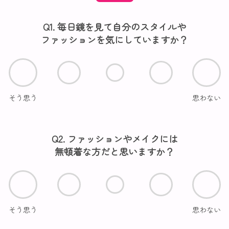
Q1. 毎日鏡を見て自分のスタイルや
ファッションを気にしていますか？
そう思う
思わない
Q2. ファッションやメイクには
無頓着な方だと思いますか？
そう思う
思わない