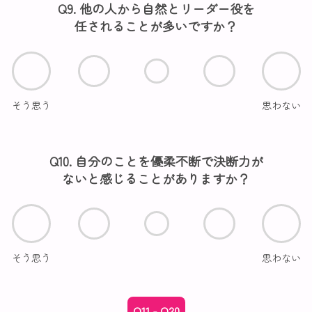
Q9. 他の人から自然とリーダー役を
任されることが多いですか？
そう思う
思わない
Q10. 自分のことを優柔不断で決断力が
ないと感じることがありますか？
そう思う
思わない
Q11 - Q20