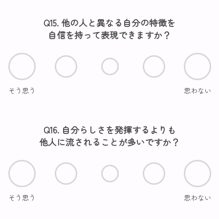
Q15. 他の人と異なる自分の特徴を
自信を持って表現できますか？
そう思う
思わない
Q16. 自分らしさを発揮するよりも
他人に流されることが多いですか？
そう思う
思わない