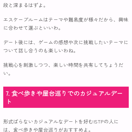
段と深まるはずよ。
エスケープルームはテーマや難易度が様々だから、興味
に合わせて選ぶといいわ。
デート後には、ゲームの感想や次に挑戦したいテーマに
ついて話し合うのも楽しいわね。
挑戦心を刺激しつつ、楽しい時間を共有してちょうだ
い。
7. 食べ歩きや屋台巡りでのカジュアルデー
ト
形式ばらないカジュアルなデートを好むISTPの人に
は、食べ歩きや屋台巡りがおすすめよ。