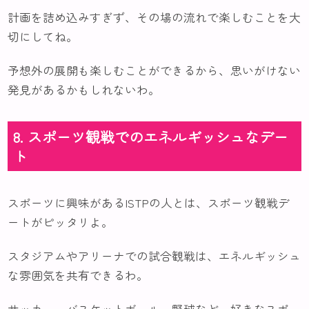
計画を詰め込みすぎず、その場の流れで楽しむことを大
切にしてね。
予想外の展開も楽しむことができるから、思いがけない
発見があるかもしれないわ。
8. スポーツ観戦でのエネルギッシュなデー
ト
スポーツに興味があるISTPの人とは、スポーツ観戦デ
ートがピッタリよ。
スタジアムやアリーナでの試合観戦は、エネルギッシュ
な雰囲気を共有できるわ。
サッカー、バスケットボール、野球など、好きなスポー