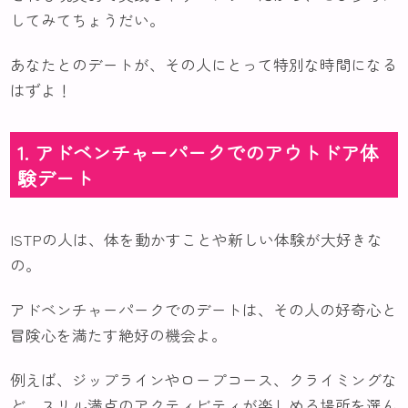
してみてちょうだい。
あなたとのデートが、その人にとって特別な時間になる
はずよ！
1. アドベンチャーパークでのアウトドア体
験デート
ISTPの人は、体を動かすことや新しい体験が大好きな
の。
アドベンチャーパークでのデートは、その人の好奇心と
冒険心を満たす絶好の機会よ。
例えば、ジップラインやロープコース、クライミングな
ど、スリル満点のアクティビティが楽しめる場所を選ん