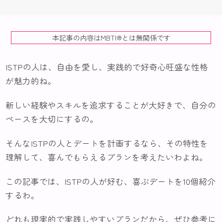
本記事の内容はMBTI®️とは無関係です
ISTPの人は、自由を愛し、実践的で好奇心旺盛な性格
が魅力的ね。
新しい経験やスキルを追求することが大好きで、自分の
ペースを大切にするの。
そんなISTPの人とデートを計画するなら、その特性を
理解して、喜んでもらえるプランを考えたいわよね。
この記事では、ISTPの人が好む、喜ぶデートを10個紹介
するわ。
どれも現実的で実践しやすいプランだから、ぜひ参考に