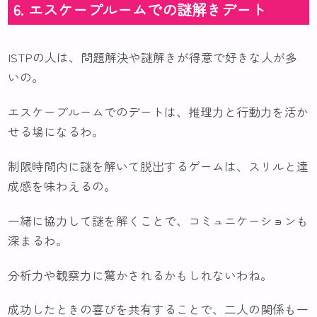
6. エスケープルームでの謎解きデート
ISTPの人は、問題解決や謎解きが得意で好きな人が多
いの。
エスケープルームでのデートは、推理力と行動力を活か
せる場になるわ。
制限時間内に謎を解いて脱出するゲームは、スリルと達
成感を味わえるの。
一緒に協力して謎を解くことで、コミュニケーションも
深まるわ。
分析力や観察力に驚かされるかもしれないわね。
成功したときの喜びを共有することで、二人の関係も一