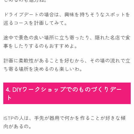
ドライブデートの場合は、興味を持ちそうなスポットを
巡るコースを計画してみて。
途中で景色の良い場所に立ち寄ったり、隠れた名店で食
事をしたりするのもおすすめよ。
計画に柔軟性があることを好むから、その場の流れで立
ち寄る場所を決めるのも楽しいわ。
4. DIYワークショップでのものづくりデー
ト
ISTPの人は、手先が器用で何かを作ることが好きな傾
向があるの。