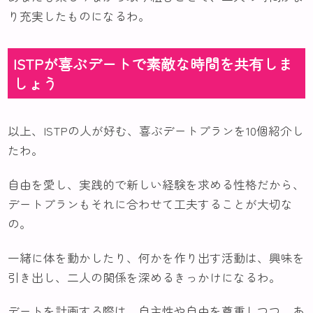
り充実したものになるわ。
ISTPが喜ぶデートで素敵な時間を共有しま
しょう
以上、ISTPの人が好む、喜ぶデートプランを10個紹介し
たわ。
自由を愛し、実践的で新しい経験を求める性格だから、
デートプランもそれに合わせて工夫することが大切な
の。
一緒に体を動かしたり、何かを作り出す活動は、興味を
引き出し、二人の関係を深めるきっかけになるわ。
デートを計画する際は、自主性や自由を尊重しつつ、あ