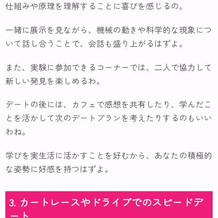
仕組みや原理を理解することに喜びを感じるの。
一緒に展示を見ながら、機械の動きや科学的な現象につ
いて話し合うことで、会話も盛り上がるはずよ。
また、実験に参加できるコーナーでは、二人で協力して
新しい発見を楽しめるわ。
デートの後には、カフェで感想を共有したり、学んだこ
とを活かして次のデートプランを考えたりするのもいい
わね。
学びを実生活に活かすことを好むから、あなたの積極的
な姿勢に好感を持つはずよ。
3. カートレースやドライブでのスピードデ
ート