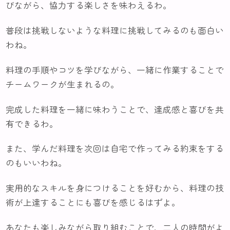
びながら、協力する楽しさを味わえるわ。
普段は挑戦しないような料理に挑戦してみるのも面白い
わね。
料理の手順やコツを学びながら、一緒に作業することで
チームワークが生まれるの。
完成した料理を一緒に味わうことで、達成感と喜びを共
有できるわ。
また、学んだ料理を次回は自宅で作ってみる約束をする
のもいいわね。
実用的なスキルを身につけることを好むから、料理の技
術が上達することにも喜びを感じるはずよ。
あなたも楽しみながら取り組むことで、二人の時間がよ