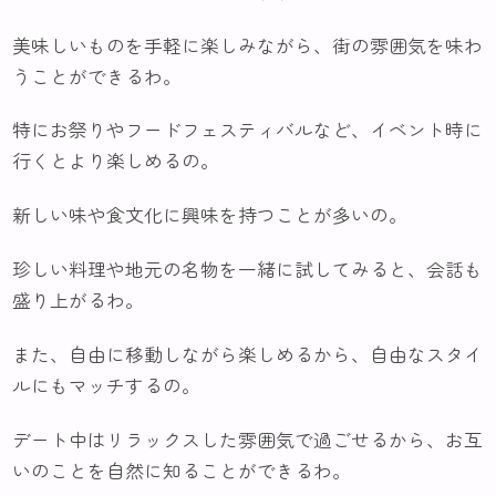
美味しいものを手軽に楽しみながら、街の雰囲気を味わ
うことができるわ。
特にお祭りやフードフェスティバルなど、イベント時に
行くとより楽しめるの。
新しい味や食文化に興味を持つことが多いの。
珍しい料理や地元の名物を一緒に試してみると、会話も
盛り上がるわ。
また、自由に移動しながら楽しめるから、自由なスタイ
ルにもマッチするの。
デート中はリラックスした雰囲気で過ごせるから、お互
いのことを自然に知ることができるわ。