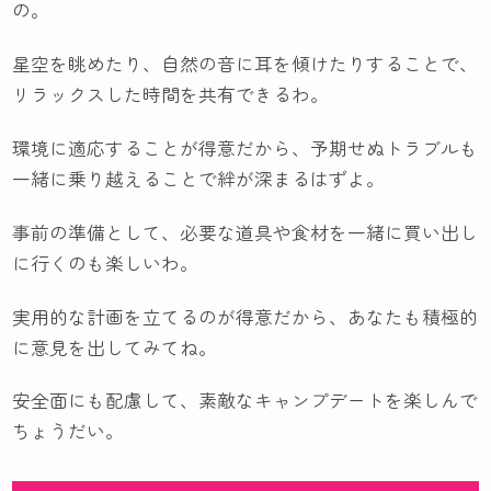
の。
星空を眺めたり、自然の音に耳を傾けたりすることで、
リラックスした時間を共有できるわ。
環境に適応することが得意だから、予期せぬトラブルも
一緒に乗り越えることで絆が深まるはずよ。
事前の準備として、必要な道具や食材を一緒に買い出し
に行くのも楽しいわ。
実用的な計画を立てるのが得意だから、あなたも積極的
に意見を出してみてね。
安全面にも配慮して、素敵なキャンプデートを楽しんで
ちょうだい。