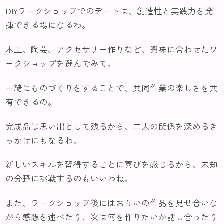
DIYワークショップでのデートは、創造性と実践力を発
揮できる場になるわ。
木工、陶芸、アクセサリー作りなど、興味に合わせたワ
ークショップを選んでみて。
一緒にものづくりをすることで、共同作業の楽しさを共
有できるの。
完成品は思い出として残るから、二人の関係を深めるき
っかけにもなるわ。
新しいスキルを習得することに喜びを感じるから、未知
の分野に挑戦するのもいいわね。
また、ワークショップ後にはお互いの作品を見せ合いな
がら感想を述べたり、次は何を作りたいか話し合ったり