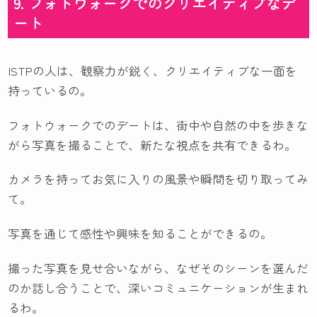
9. フォトウォークでのクリエイティブなデ
ート
ISTPの人は、観察力が鋭く、クリエイティブな一面を
持っているの。
フォトウォークでのデートは、街中や自然の中を歩きな
がら写真を撮ることで、新たな視点を共有できるわ。
カメラを持ってお気に入りの風景や瞬間を切り取ってみ
て。
写真を通じて感性や興味を知ることができるの。
撮った写真を見せ合いながら、なぜそのシーンを選んだ
のか話し合うことで、深いコミュニケーションが生まれ
るわ。