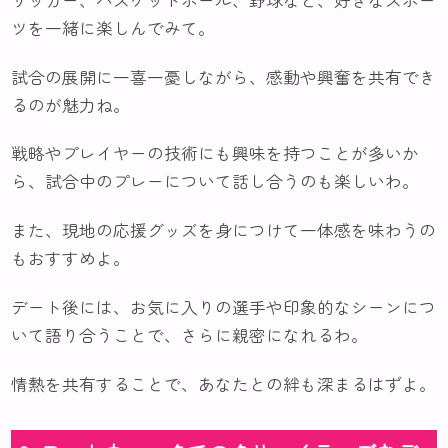
ツを一緒に楽しんでみて。
試合の展開に一喜一憂しながら、感動や興奮を共有でき
るのが魅力ね。
戦略やプレイヤーの技術にも興味を持つことが多いか
ら、試合中のプレーについて話し合うのも楽しいわ。
また、現地の応援グッズを身につけて一体感を味わうの
もおすすめよ。
デート後には、お気に入りの選手や印象的なシーンにつ
いて語り合うことで、さらに親密になれるわ。
情熱を共有することで、あなたとの絆も深まるはずよ。