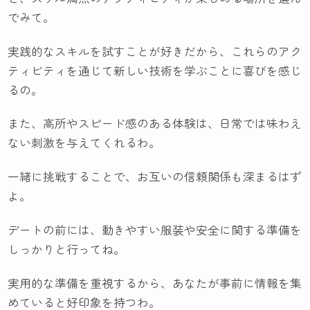
でみて。
実践的なスキルを試すことが好きだから、これらのアク
ティビティを通じて新しい技術を学ぶことに喜びを感じ
るの。
また、高所やスピード感のある体験は、日常では味わえ
ない刺激を与えてくれるわ。
一緒に挑戦することで、お互いの信頼関係も深まるはず
よ。
デートの前には、動きやすい服装や安全に関する準備を
しっかりと行ってね。
実用的な準備を重視するから、あなたが事前に情報を集
めていると好印象を持つわ。