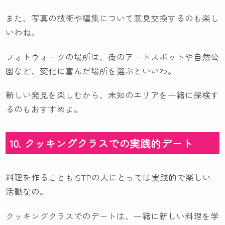
また、写真の技術や編集について意見交換するのも楽し
いわね。
フォトウォークの場所は、街のアートスポットや自然公
園など、変化に富んだ場所を選ぶといいわ。
新しい発見を楽しむから、未知のエリアを一緒に探検す
るのもおすすめよ。
10. クッキングクラスでの実践的デート
料理を作ることもISTPの人にとっては実践的で楽しい
活動なの。
クッキングクラスでのデートは、一緒に新しい料理を学