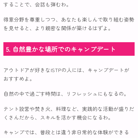
することで、会話も弾むわ。
得意分野を尊重しつつ、あなたも楽しんで取り組む姿勢
を見せると、より親密な関係が築けるはずよ。
5. 自然豊かな場所でのキャンプデート
アウトドアが好きなISTPの人には、キャンプデートが
おすすめよ。
自然の中で過ごす時間は、リフレッシュにもなるの。
テント設営や焚き火、料理など、実践的な活動が盛りだ
くさんだから、スキルを活かす機会になるわ。
キャンプでは、普段とは違う非日常的な体験ができる