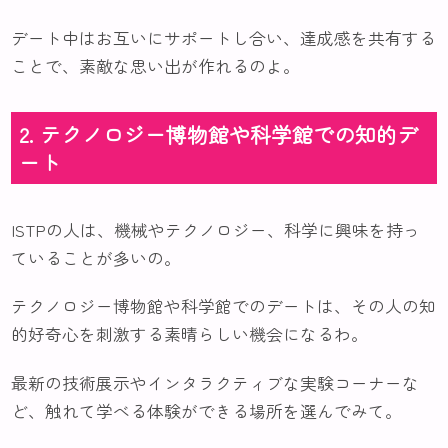
デート中はお互いにサポートし合い、達成感を共有する
ことで、素敵な思い出が作れるのよ。
2. テクノロジー博物館や科学館での知的デ
ート
ISTPの人は、機械やテクノロジー、科学に興味を持っ
ていることが多いの。
テクノロジー博物館や科学館でのデートは、その人の知
的好奇心を刺激する素晴らしい機会になるわ。
最新の技術展示やインタラクティブな実験コーナーな
ど、触れて学べる体験ができる場所を選んでみて。