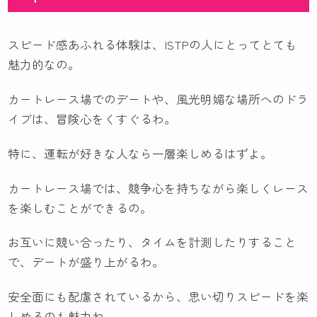
スピード感あふれる体験は、ISTPの人にとってとても
魅力的なの。
カートレース場でのデートや、風光明媚な場所へのドラ
イブは、冒険心をくすぐるわ。
特に、運転が好きな人なら一層楽しめるはずよ。
カートレース場では、競争心を持ちながら楽しくレース
を楽しむことができるの。
お互いに競い合ったり、タイムを計測したりすること
で、デートが盛り上がるわ。
安全面にも配慮されているから、思い切りスピードを楽
しめるのも魅力ね。