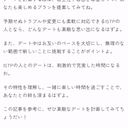
なたも楽しめるプランを提案してみてね。
予期せぬトラブルや変更にも柔軟に対応できるISTPの
人となら、どんなデートも素敵な思い出になるはずよ。
また、デート中はお互いのペースを大切にし、無理のな
い範囲で新しいことに挑戦することがポイントよ。
ISTPの人とのデートは、刺激的で充実した時間になる
わ。
その特性を理解し、一緒に楽しい時間を過ごすことで、
あなたとの絆も深まるはずよ。
この記事を参考に、ぜひ素敵なデートを計画してみてち
ょうだい！