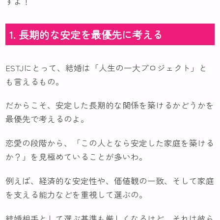
ずよ！
1. 長期的な安定を最優先に考える
ESTJにとって、結婚は「人生の一大プロジェクト」と
も言えるもの。
だからこそ、安定した長期的な関係を築けるかどうかを
最優先で考えるのよ。
恋愛の段階から、「この人となら安定した家庭を築ける
か？」を見極めていることが多いわ。
例えば、経済的な安定性や、価値観の一致、そして家庭
を支える能力などを重視して選ぶの。
結婚相手として選ぶ基準も厳しくなるけど、それは彼ら