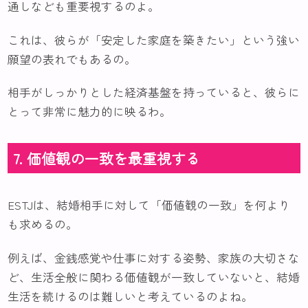
通しなども重要視するのよ。
これは、彼らが「安定した家庭を築きたい」という強い
願望の表れでもあるの。
相手がしっかりとした経済基盤を持っていると、彼らに
とって非常に魅力的に映るわ。
7. 価値観の一致を最重視する
ESTJは、結婚相手に対して「価値観の一致」を何より
も求めるの。
例えば、金銭感覚や仕事に対する姿勢、家族の大切さな
ど、生活全般に関わる価値観が一致していないと、結婚
生活を続けるのは難しいと考えているのよね。