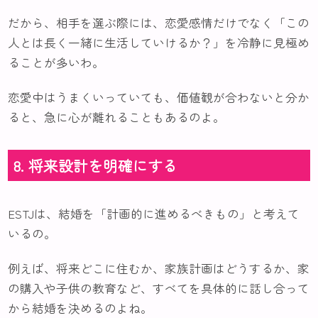
だから、相手を選ぶ際には、恋愛感情だけでなく「この
人とは長く一緒に生活していけるか？」を冷静に見極め
ることが多いわ。
恋愛中はうまくいっていても、価値観が合わないと分か
ると、急に心が離れることもあるのよ。
8. 将来設計を明確にする
ESTJは、結婚を「計画的に進めるべきもの」と考えて
いるの。
例えば、将来どこに住むか、家族計画はどうするか、家
の購入や子供の教育など、すべてを具体的に話し合って
から結婚を決めるのよね。