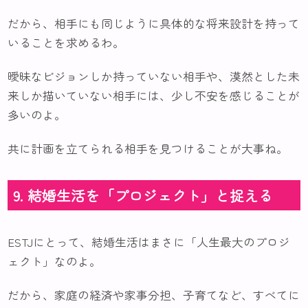
だから、相手にも同じように具体的な将来設計を持って
いることを求めるわ。
曖昧なビジョンしか持っていない相手や、漠然とした未
来しか描いていない相手には、少し不安を感じることが
多いのよ。
共に計画を立てられる相手を見つけることが大事ね。
9. 結婚生活を「プロジェクト」と捉える
ESTJにとって、結婚生活はまさに「人生最大のプロジ
ェクト」なのよ。
だから、家庭の経済や家事分担、子育てなど、すべてに