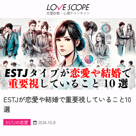
恋愛診断・心理テストサイト
ESTJが恋愛や結婚で重要視していること10
選
ESTJの恋愛
2024.10.8