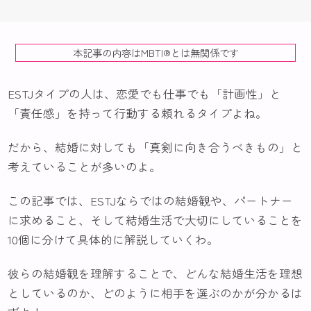
本記事の内容はMBTI®️とは無関係です
ESTJタイプの人は、恋愛でも仕事でも「計画性」と
「責任感」を持って行動する頼れるタイプよね。
だから、結婚に対しても「真剣に向き合うべきもの」と
考えていることが多いのよ。
この記事では、ESTJならではの結婚観や、パートナー
に求めること、そして結婚生活で大切にしていることを
10個に分けて具体的に解説していくわ。
彼らの結婚観を理解することで、どんな結婚生活を理想
としているのか、どのように相手を選ぶのかが分かるは