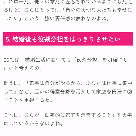
これは一見、他人の意見に左右されているようにも見え
るけど、彼らにとっては「自分の大切な人たちも幸せに
したい」という、強い責任感の表れなのよね。
5. 結婚後も役割分担をはっきりさせたい
ESTJは、結婚生活においても「役割分担」を明確にし
たいと考えるの。
例えば、「家事は自分がやるから、あなたは仕事に集中
して」など、互いの得意分野を活かして家庭を円滑に回
すことを重視するわ。
これは、彼らが「効率的に家庭を運営すること」を大事
にしているからなのよね。