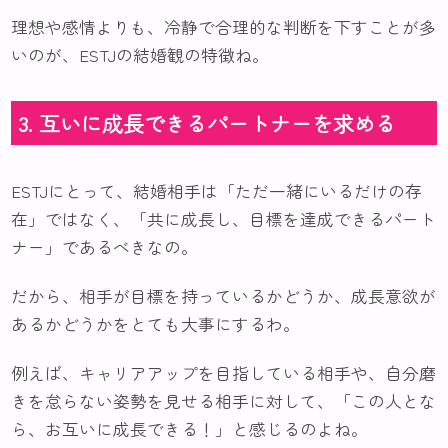
理想や感情よりも、冷静で合理的な判断を下すことが多
いのが、ESTJの結婚観の特徴ね。
3. 互いに成長できるパートナーを求める
ESTJにとって、結婚相手は「ただ一緒にいるだけの存
在」ではなく、「共に成長し、目標を達成できるパート
ナー」であるべきなの。
だから、相手が目標を持っているかどうか、成長意欲が
あるかどうかをとても大事にするわ。
例えば、キャリアアップを目指している相手や、自分磨
きを怠らない姿勢を見せる相手に対して、「この人とな
ら、お互いに成長できる！」と感じるのよね。