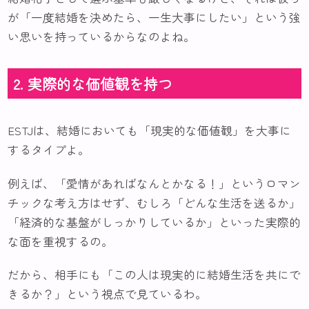
が「一度結婚を決めたら、一生大事にしたい」という強
い思いを持っているからなのよね。
2. 実際的な価値観を持つ
ESTJは、結婚においても「現実的な価値観」を大事に
するタイプよ。
例えば、「愛情があればなんとかなる！」というロマン
チックな考え方はせず、むしろ「どんな生活を送るか」
「経済的な基盤がしっかりしているか」といった実際的
な面を重視するの。
だから、相手にも「この人は現実的に結婚生活を共にで
きるか？」という視点で見ているわ。