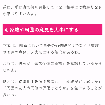
逆に、受け身で何も目指していない相手には物足りなさ
を感じやすいのよ。
4. 家族や周囲の意見を大事にする
ESTJは、結婚において自分の価値観だけでなく「家族
や周囲の意見」を大切にする傾向があるわ。
これは、彼らが「家族全体の幸福」を意識しているから
なのよ。
例えば、結婚相手を選ぶ際にも、「両親がどう思うか」
「周囲の友人や同僚の評価はどうか」を気にすることが
多いわ。