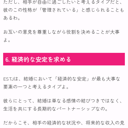
ただし、相手が自由に過ごしたいと考えるタイプだと、
彼のこの性格が「管理されている」と感じられることも
あるわ。
お互いの意見を尊重しながら役割を決めることが大事
よ。
6. 経済的な安定を求める
ESTJは、結婚において「経済的な安定」が最も大事な
要素の一つと考えるタイプよ。
彼らにとって、結婚は単なる感情の結びつきではなく、
生活を共にする長期的なパートナーシップなの。
だからこそ、相手の経済的な状況や、将来的な収入の見