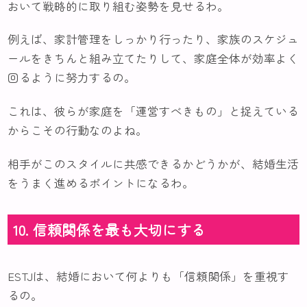
おいて戦略的に取り組む姿勢を見せるわ。
例えば、家計管理をしっかり行ったり、家族のスケジュ
ールをきちんと組み立てたりして、家庭全体が効率よく
回るように努力するの。
これは、彼らが家庭を「運営すべきもの」と捉えている
からこその行動なのよね。
相手がこのスタイルに共感できるかどうかが、結婚生活
をうまく進めるポイントになるわ。
10. 信頼関係を最も大切にする
ESTJは、結婚において何よりも「信頼関係」を重視す
るの。