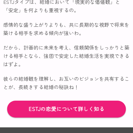
ESTJタイプは、結婚において「現実的な価値観」と
「安定」を何よりも重視するの。
感情的な盛り上がりよりも、共に長期的な視野で将来を
築ける相手を求める傾向が強いわ。
だから、計画的に未来を考え、信頼関係をしっかりと築
ける相手となら、強固で安定した結婚生活を実現できる
はずよ。
彼らの結婚観を理解し、お互いのビジョンを共有するこ
とが、長続きする結婚の秘訣ね！
ESTJの恋愛について詳しく知る