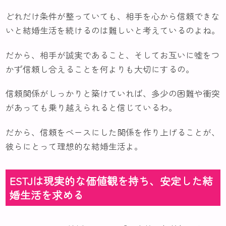
どれだけ条件が整っていても、相手を心から信頼できな
いと結婚生活を続けるのは難しいと考えているのよね。
だから、相手が誠実であること、そしてお互いに嘘をつ
かず信頼し合えることを何よりも大切にするの。
信頼関係がしっかりと築けていれば、多少の困難や衝突
があっても乗り越えられると信じているわ。
だから、信頼をベースにした関係を作り上げることが、
彼らにとって理想的な結婚生活よ。
ESTJは現実的な価値観を持ち、安定した結
婚生活を求める