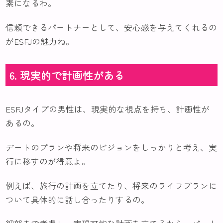
素になるわ。
信頼できるパートナーとして、安心感を与えてくれるの
がESFJの魅力ね。
6. 現実的で計画性がある
ESFJタイプの男性は、現実的な視点を持ち、計画性が
あるの。
デートのプランや将来のビジョンをしっかりと考え、実
行に移すのが得意よ。
例えば、旅行の計画を立てたり、将来のライフプランに
ついて具体的に話し合ったりするの。