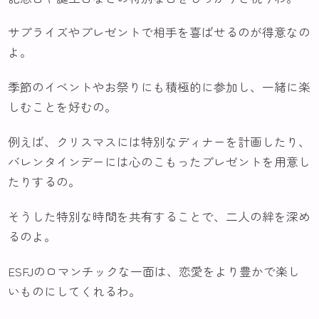
サプライズやプレゼントで相手を喜ばせるのが得意なの
よ。
季節のイベントやお祭りにも積極的に参加し、一緒に楽
しむことを好むの。
例えば、クリスマスには特別なディナーを計画したり、
バレンタインデーには心のこもったプレゼントを用意し
たりするの。
そうした特別な時間を共有することで、二人の絆を深め
るのよ。
ESFJのロマンチックな一面は、恋愛をより豊かで楽し
いものにしてくれるわ。