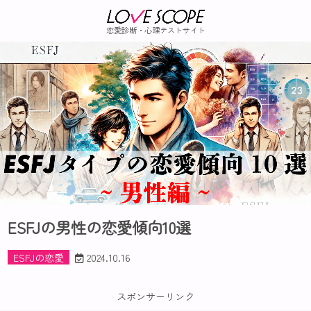
恋愛診断・心理テストサイト
ESFJの男性の恋愛傾向10選
ESFJの恋愛
2024.10.16
スポンサーリンク