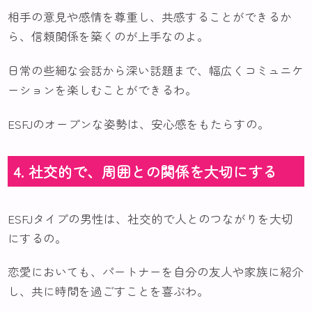
相手の意見や感情を尊重し、共感することができるか
ら、信頼関係を築くのが上手なのよ。
日常の些細な会話から深い話題まで、幅広くコミュニケ
ーションを楽しむことができるわ。
ESFJのオープンな姿勢は、安心感をもたらすの。
4. 社交的で、周囲との関係を大切にする
ESFJタイプの男性は、社交的で人とのつながりを大切
にするの。
恋愛においても、パートナーを自分の友人や家族に紹介
し、共に時間を過ごすことを喜ぶわ。