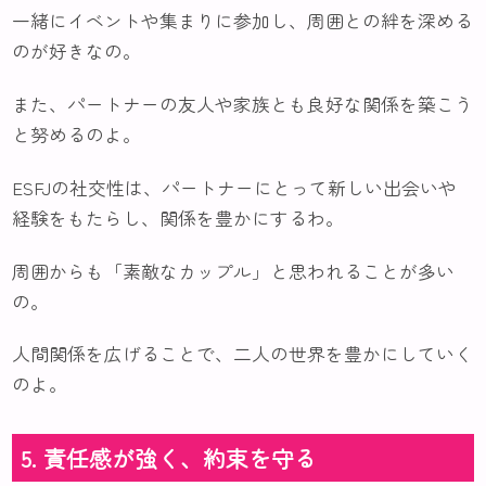
一緒にイベントや集まりに参加し、周囲との絆を深める
のが好きなの。
また、パートナーの友人や家族とも良好な関係を築こう
と努めるのよ。
ESFJの社交性は、パートナーにとって新しい出会いや
経験をもたらし、関係を豊かにするわ。
周囲からも「素敵なカップル」と思われることが多い
の。
人間関係を広げることで、二人の世界を豊かにしていく
のよ。
5. 責任感が強く、約束を守る