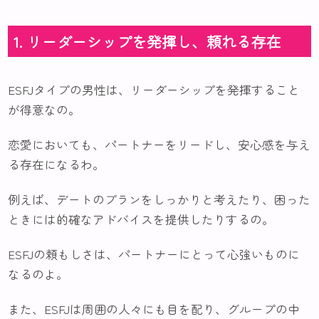
1. リーダーシップを発揮し、頼れる存在
ESFJタイプの男性は、リーダーシップを発揮すること
が得意なの。
恋愛においても、パートナーをリードし、安心感を与え
る存在になるわ。
例えば、デートのプランをしっかりと考えたり、困った
ときには的確なアドバイスを提供したりするの。
ESFJの頼もしさは、パートナーにとって心強いものに
なるのよ。
また、ESFJは周囲の人々にも目を配り、グループの中