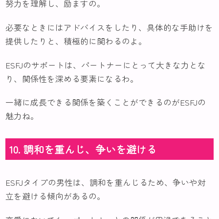
努力を理解し、励ますの。
必要なときにはアドバイスをしたり、具体的な手助けを
提供したりと、積極的に関わるのよ。
ESFJのサポートは、パートナーにとって大きな力とな
り、関係性を深める要素になるわ。
一緒に成長できる関係を築くことができるのがESFJの
魅力ね。
10. 調和を重んじ、争いを避ける
ESFJタイプの男性は、調和を重んじるため、争いや対
立を避ける傾向があるの。