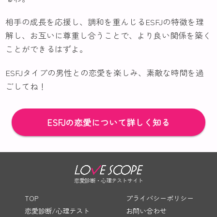
相手の成長を応援し、調和を重んじるESFJの特徴を理
解し、お互いに尊重し合うことで、より良い関係を築く
ことができるはずよ。
ESFJタイプの男性との恋愛を楽しみ、素敵な時間を過
ごしてね！
ESFJの恋愛について詳しく知る
恋愛診断・心理テストサイト
TOP
プライバシーポリシー
恋愛診断/心理テスト
お問い合わせ