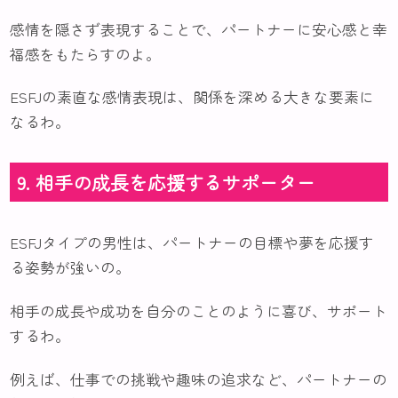
感情を隠さず表現することで、パートナーに安心感と幸
福感をもたらすのよ。
ESFJの素直な感情表現は、関係を深める大きな要素に
なるわ。
9. 相手の成長を応援するサポーター
ESFJタイプの男性は、パートナーの目標や夢を応援す
る姿勢が強いの。
相手の成長や成功を自分のことのように喜び、サポート
するわ。
例えば、仕事での挑戦や趣味の追求など、パートナーの