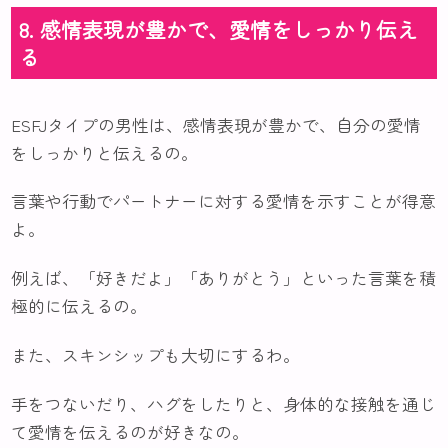
8. 感情表現が豊かで、愛情をしっかり伝え
る
ESFJタイプの男性は、感情表現が豊かで、自分の愛情
をしっかりと伝えるの。
言葉や行動でパートナーに対する愛情を示すことが得意
よ。
例えば、「好きだよ」「ありがとう」といった言葉を積
極的に伝えるの。
また、スキンシップも大切にするわ。
手をつないだり、ハグをしたりと、身体的な接触を通じ
て愛情を伝えるのが好きなの。