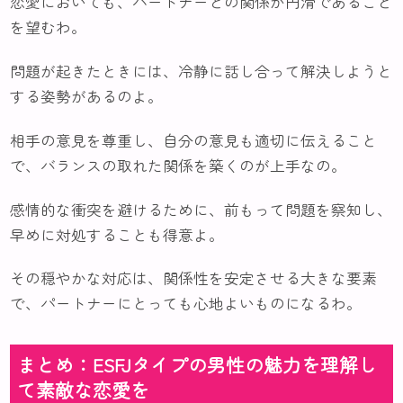
恋愛においても、パートナーとの関係が円滑であること
を望むわ。
問題が起きたときには、冷静に話し合って解決しようと
する姿勢があるのよ。
相手の意見を尊重し、自分の意見も適切に伝えること
で、バランスの取れた関係を築くのが上手なの。
感情的な衝突を避けるために、前もって問題を察知し、
早めに対処することも得意よ。
その穏やかな対応は、関係性を安定させる大きな要素
で、パートナーにとっても心地よいものになるわ。
まとめ：ESFJタイプの男性の魅力を理解し
て素敵な恋愛を