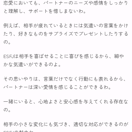
恋愛においても、パートナーのニーズや感情をしっかり
と理解し、サポートを惜しまないわ。
例えば、相手が疲れているときには気遣いの言葉をかけ
たり、好きなものをサプライズでプレゼントしたりする
の。
ESFJは相手を喜ばせることに喜びを感じるから、細や
かな気遣いができるのよ。
その思いやりは、言葉だけでなく行動にも表れるから、
パートナーは深い愛情を感じることができるわ。
一緒にいると、心地よさと安心感を与えてくれる存在な
の。
相手の小さな変化にも気づき、適切な対応ができるのが