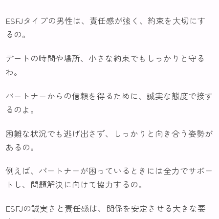
ESFJタイプの男性は、責任感が強く、約束を大切にす
るの。
デートの時間や場所、小さな約束でもしっかりと守る
わ。
パートナーからの信頼を得るために、誠実な態度で接す
るのよ。
困難な状況でも逃げ出さず、しっかりと向き合う姿勢が
あるの。
例えば、パートナーが困っているときには全力でサポー
トし、問題解決に向けて協力するの。
ESFJの誠実さと責任感は、関係を安定させる大きな要