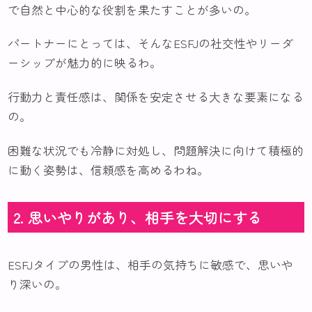
で自然と中心的な役割を果たすことが多いの。
パートナーにとっては、そんなESFJの社交性やリーダ
ーシップが魅力的に映るわ。
行動力と責任感は、関係を安定させる大きな要素になる
の。
困難な状況でも冷静に対処し、問題解決に向けて積極的
に動く姿勢は、信頼感を高めるわね。
2. 思いやりがあり、相手を大切にする
ESFJタイプの男性は、相手の気持ちに敏感で、思いや
り深いの。