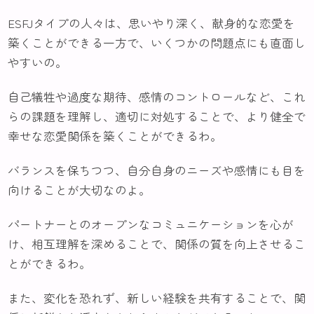
ESFJタイプの人々は、思いやり深く、献身的な恋愛を
築くことができる一方で、いくつかの問題点にも直面し
やすいの。
自己犠牲や過度な期待、感情のコントロールなど、これ
らの課題を理解し、適切に対処することで、より健全で
幸せな恋愛関係を築くことができるわ。
バランスを保ちつつ、自分自身のニーズや感情にも目を
向けることが大切なのよ。
パートナーとのオープンなコミュニケーションを心が
け、相互理解を深めることで、関係の質を向上させるこ
とができるわ。
また、変化を恐れず、新しい経験を共有することで、関