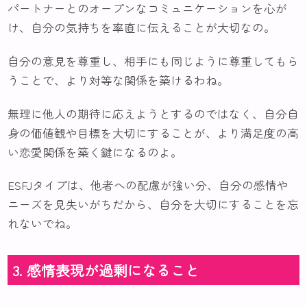
パートナーとのオープンなコミュニケーションを心が
け、自分の気持ちを率直に伝えることが大切なの。
自分の意見を尊重し、相手にも同じように尊重してもら
うことで、より対等な関係を築けるわね。
無理に他人の期待に応えようとするのではなく、自分自
身の価値観や目標を大切にすることが、より満足度の高
い恋愛関係を築く鍵になるのよ。
ESFJタイプは、他者への配慮が強い分、自分の感情や
ニーズを見失いがちだから、自分を大切にすることを忘
れないでね。
3. 感情表現が過剰になること