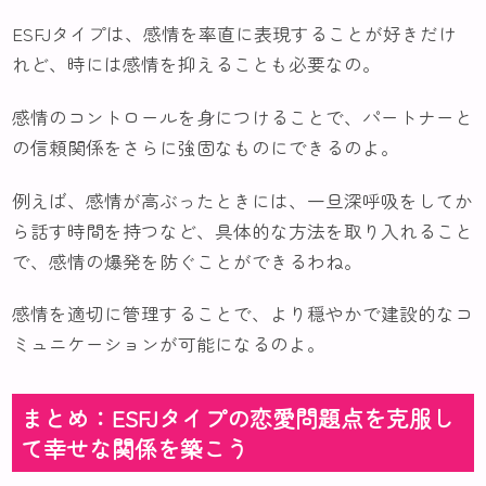
ESFJタイプは、感情を率直に表現することが好きだけ
れど、時には感情を抑えることも必要なの。
感情のコントロールを身につけることで、パートナーと
の信頼関係をさらに強固なものにできるのよ。
例えば、感情が高ぶったときには、一旦深呼吸をしてか
ら話す時間を持つなど、具体的な方法を取り入れること
で、感情の爆発を防ぐことができるわね。
感情を適切に管理することで、より穏やかで建設的なコ
ミュニケーションが可能になるのよ。
まとめ：ESFJタイプの恋愛問題点を克服し
て幸せな関係を築こう