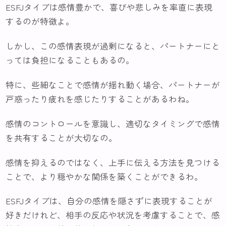
ESFJタイプは感情豊かで、喜びや悲しみを率直に表現
するのが特徴よ。
しかし、この感情表現が過剰になると、パートナーにと
っては負担になることもあるの。
特に、些細なことで感情が揺れ動く場合、パートナーが
戸惑ったり疲れを感じたりすることがあるわね。
感情のコントロールを意識し、適切なタイミングで感情
を共有することが大切なの。
感情を抑えるのではなく、上手に伝える方法を見つける
ことで、より穏やかな関係を築くことができるわ。
ESFJタイプは、自分の感情を隠さずに表現することが
好きだけれど、相手の反応や状況を考慮することで、感