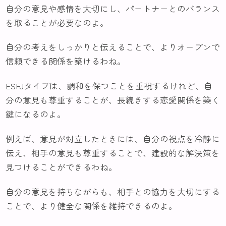
自分の意見や感情を大切にし、パートナーとのバランス
を取ることが必要なのよ。
自分の考えをしっかりと伝えることで、よりオープンで
信頼できる関係を築けるわね。
ESFJタイプは、調和を保つことを重視するけれど、自
分の意見も尊重することが、長続きする恋愛関係を築く
鍵になるのよ。
例えば、意見が対立したときには、自分の視点を冷静に
伝え、相手の意見も尊重することで、建設的な解決策を
見つけることができるわね。
自分の意見を持ちながらも、相手との協力を大切にする
ことで、より健全な関係を維持できるのよ。