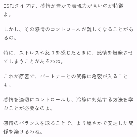
ESFJタイプは、感情が豊かで表現力が高いのが特徴
よ。
しかし、その感情のコントロールが難しくなることがあ
るの。
特に、ストレスや怒りを感じたときに、感情を爆発させ
てしまうことがあるわね。
これが原因で、パートナーとの関係に亀裂が入ること
も。
感情を適切にコントロールし、冷静に対処する方法を学
ぶことが必要なのよ。
感情のバランスを取ることで、より穏やかで安定した関
係を築けるわね。