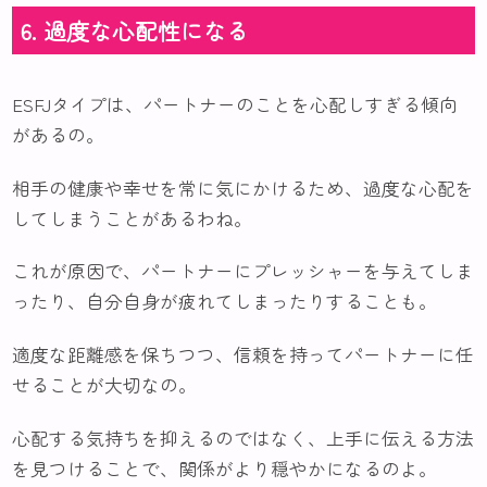
6. 過度な心配性になる
ESFJタイプは、パートナーのことを心配しすぎる傾向
があるの。
相手の健康や幸せを常に気にかけるため、過度な心配を
してしまうことがあるわね。
これが原因で、パートナーにプレッシャーを与えてしま
ったり、自分自身が疲れてしまったりすることも。
適度な距離感を保ちつつ、信頼を持ってパートナーに任
せることが大切なの。
心配する気持ちを抑えるのではなく、上手に伝える方法
を見つけることで、関係がより穏やかになるのよ。