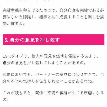
完璧主義を和らげるためには、自分自身も完璧である必
要はないと認識し、相手と共に成長することを楽しむ姿
勢が重要よ。
5. 自分の意見を押し殺す
ESFJタイプは、他人の意見や感情を優先するあまり、
自分の意見を押し殺してしまうことがあるの。
恋愛においても、パートナーの意見に合わせすぎて、自
分の本当の気持ちを伝えられないことがあるわね。
これが積もると、関係に不満や誤解が生じる原因になる
の。