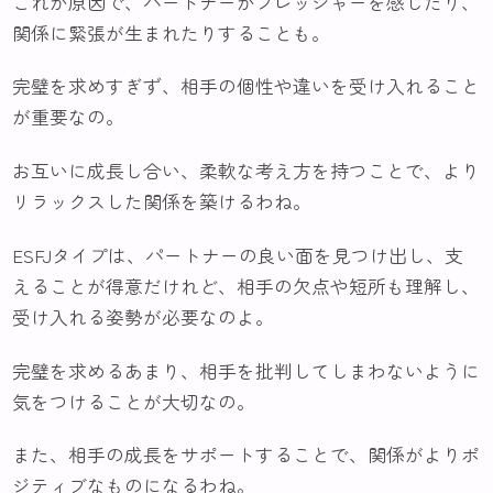
これが原因で、パートナーがプレッシャーを感じたり、
関係に緊張が生まれたりすることも。
完璧を求めすぎず、相手の個性や違いを受け入れること
が重要なの。
お互いに成長し合い、柔軟な考え方を持つことで、より
リラックスした関係を築けるわね。
ESFJタイプは、パートナーの良い面を見つけ出し、支
えることが得意だけれど、相手の欠点や短所も理解し、
受け入れる姿勢が必要なのよ。
完璧を求めるあまり、相手を批判してしまわないように
気をつけることが大切なの。
また、相手の成長をサポートすることで、関係がよりポ
ジティブなものになるわね。