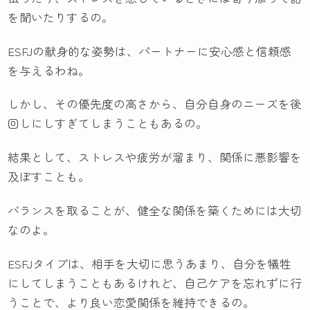
を聞いたりするの。
ESFJの献身的な姿勢は、パートナーに安心感と信頼感
を与えるわね。
しかし、その優先度の高さから、自分自身のニーズを後
回しにしすぎてしまうこともあるの。
結果として、ストレスや疲労が溜まり、関係に悪影響を
及ぼすことも。
バランスを取ることが、健全な関係を築くためには大切
なのよ。
ESFJタイプは、相手を大切に思うあまり、自分を犠牲
にしてしまうこともあるけれど、自己ケアを忘れずに行
うことで、より良い恋愛関係を維持できるの。