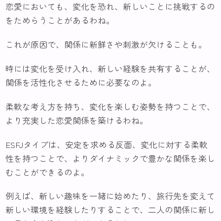
恋愛においても、変化を恐れ、新しいことに挑戦するの
をためらうことがあるわね。
これが原因で、関係に新鮮さや刺激が欠けることも。
時には変化を受け入れ、新しい経験を共有することが、
関係を活性化させるために必要なのよ。
柔軟な考え方を持ち、変化を楽しむ姿勢を持つことで、
より充実した恋愛関係を築けるわね。
ESFJタイプは、安定を求める反面、変化に対する柔軟
性を持つことで、よりダイナミックで豊かな関係を楽し
むことができるのよ。
例えば、新しい趣味を一緒に始めたり、旅行先を変えて
新しい環境を経験したりすることで、二人の関係に新し