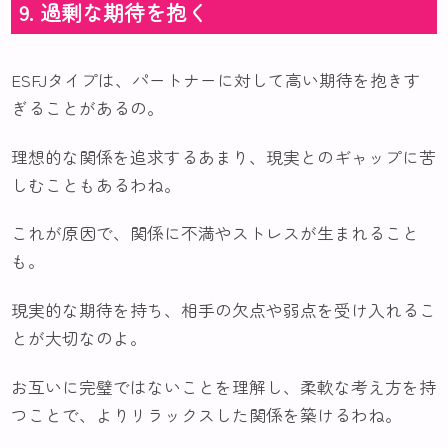
9. 過剰な期待を抱く
ESFJタイプは、パートナーに対して高い期待を抱きす
ぎることがあるの。
理想的な関係を追求するあまり、現実とのギャップに苦
しむこともあるわね。
これが原因で、関係に不満やストレスが生まれること
も。
現実的な期待を持ち、相手の欠点や弱点を受け入れるこ
とが大切なのよ。
お互いに完璧ではないことを理解し、柔軟な考え方を持
つことで、よりリラックスした関係を築けるわね。