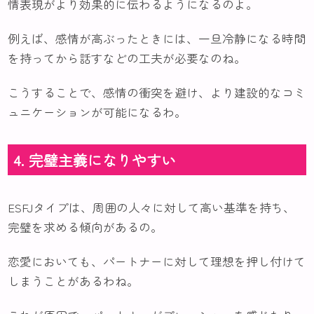
情表現がより効果的に伝わるようになるのよ。
例えば、感情が高ぶったときには、一旦冷静になる時間
を持ってから話すなどの工夫が必要なのね。
こうすることで、感情の衝突を避け、より建設的なコミ
ュニケーションが可能になるわ。
4. 完璧主義になりやすい
ESFJタイプは、周囲の人々に対して高い基準を持ち、
完璧を求める傾向があるの。
恋愛においても、パートナーに対して理想を押し付けて
しまうことがあるわね。