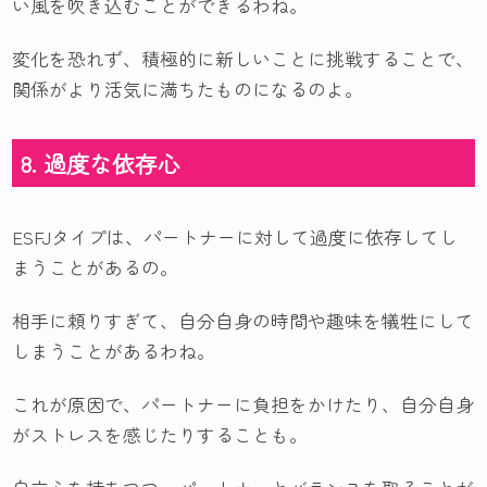
い風を吹き込むことができるわね。
変化を恐れず、積極的に新しいことに挑戦することで、
関係がより活気に満ちたものになるのよ。
8. 過度な依存心
ESFJタイプは、パートナーに対して過度に依存してし
まうことがあるの。
相手に頼りすぎて、自分自身の時間や趣味を犠牲にして
しまうことがあるわね。
これが原因で、パートナーに負担をかけたり、自分自身
がストレスを感じたりすることも。