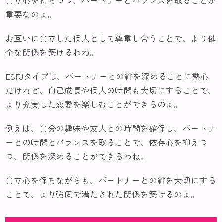
自立心を持ちつつ、パートナーとバランスを取ることが
重要なのよ。
お互いに自立した個人として尊重し合うことで、より健
全な関係を築けるわね。
ESFJタイプは、パートナーとの絆を深めることに熱心
だけれど、自己成長や個人の時間も大切にすることで、
より充実した恋愛を楽しむことができるのよ。
例えば、自分の趣味や友人との時間を確保し、パートナ
ーとの時間とバランスを取ることで、依存心を抑えつ
つ、関係を深めることができるわね。
自立心を保ちながらも、パートナーとの絆を大切にする
ことで、より強固で満たされた関係を築けるのよ。