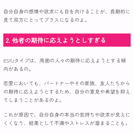
自分自身の感情や欲求にも目を向けることが、長期的に
見て双方にとってプラスになるのよ。
2. 他者の期待に応えようとしすぎる
ESFJタイプは、周囲の人々の期待に応えようとする傾
向があるの。
恋愛においても、パートナーやその家族、友人たちから
の期待に応えようとするため、自分の意見や希望を抑え
てしまうことがあるのよ。
これが原因で、自分自身の本当の気持ちや欲求が見えに
くくなり、結果として不満やストレスが溜まることも。