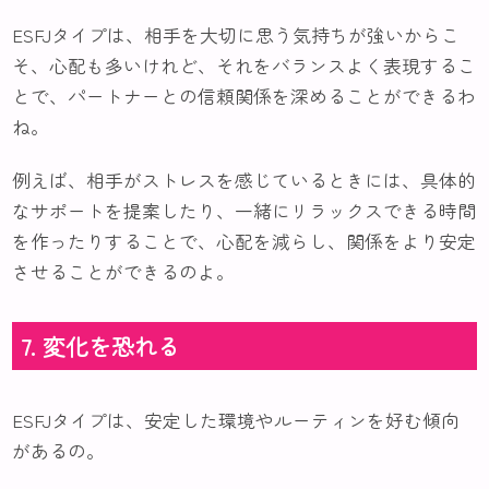
ESFJタイプは、相手を大切に思う気持ちが強いからこ
そ、心配も多いけれど、それをバランスよく表現するこ
とで、パートナーとの信頼関係を深めることができるわ
ね。
例えば、相手がストレスを感じているときには、具体的
なサポートを提案したり、一緒にリラックスできる時間
を作ったりすることで、心配を減らし、関係をより安定
させることができるのよ。
7. 変化を恐れる
ESFJタイプは、安定した環境やルーティンを好む傾向
があるの。