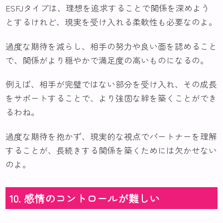
ESFJタイプは、理想を追求することで関係を深めよう
とするけれど、現実を受け入れる柔軟性も必要なのよ。
過度な期待を減らし、相手の努力や良い面を認めること
で、関係がより穏やかで満足度の高いものになるの。
例えば、相手が完璧ではない部分を受け入れ、その成長
をサポートすることで、より強固な絆を築くことができ
るわね。
過度な期待を抱かず、現実的な視点でパートナーを理解
することが、長続きする関係を築くためには欠かせない
のよ。
10. 感情のコントロールが難しい