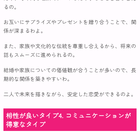
るの。
お互いにサプライズやプレゼントを贈り合うことで、関
係が深まるわよ。
また、家族や文化的な伝統を尊重し合えるから、将来の
話もスムーズに進められるの。
結婚や家族についての価値観が合うことが多いので、長
期的な関係を築きやすいわ。
二人で未来を描きながら、安定した恋愛ができるのよ。
相性が良いタイプ4. コミュニケーションが
得意なタイプ