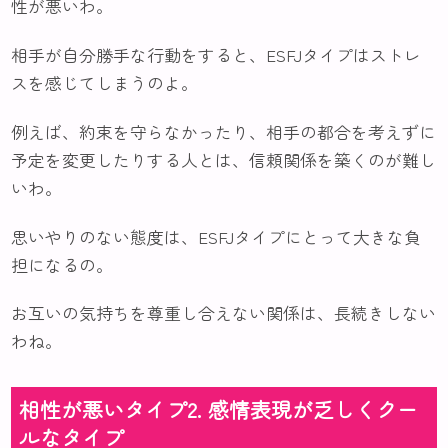
性が悪いわ。
相手が自分勝手な行動をすると、ESFJタイプはストレ
スを感じてしまうのよ。
例えば、約束を守らなかったり、相手の都合を考えずに
予定を変更したりする人とは、信頼関係を築くのが難し
いわ。
思いやりのない態度は、ESFJタイプにとって大きな負
担になるの。
お互いの気持ちを尊重し合えない関係は、長続きしない
わね。
相性が悪いタイプ2. 感情表現が乏しくクー
ルなタイプ