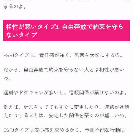
まるのよ。
相性が悪いタイプ3. 自由奔放で約束を守ら
ないタイプ
ESFJタイプは、責任感が強く、約束を大切にするの。
だから、自由奔放で約束を守らない人とは相性が悪い
わ。
遅刻やドタキャンが多いと、信頼関係が築けないのよ。
例えば、計画を立ててもすぐに変更したり、連絡が途絶
えたりする人とは、安定した関係を築くのが難しいわ。
ESFJタイプは安心感を求めるから、予測不能な行動は