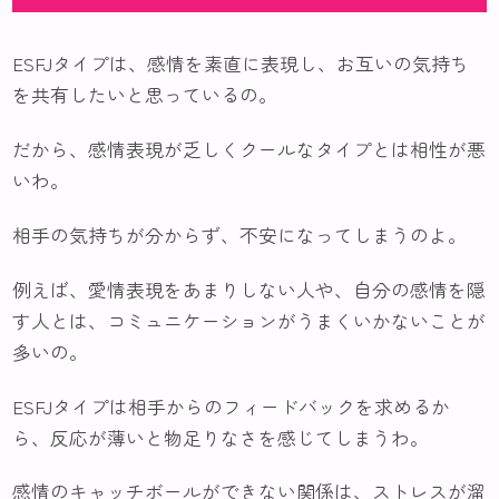
ESFJタイプは、感情を素直に表現し、お互いの気持ち
を共有したいと思っているの。
だから、感情表現が乏しくクールなタイプとは相性が悪
いわ。
相手の気持ちが分からず、不安になってしまうのよ。
例えば、愛情表現をあまりしない人や、自分の感情を隠
す人とは、コミュニケーションがうまくいかないことが
多いの。
ESFJタイプは相手からのフィードバックを求めるか
ら、反応が薄いと物足りなさを感じてしまうわ。
感情のキャッチボールができない関係は、ストレスが溜