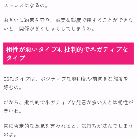
ストレスになるの。
お互いに約束を守り、誠実な態度で接することができな
いと、関係がぎくしゃくしてしまうわ。
相性が悪いタイプ4. 批判的でネガティブな
タイプ
ESFJタイプは、ポジティブな雰囲気や前向きな態度を
好むの。
だから、批判的でネガティブな発言が多い人とは相性が
悪いわ。
常に否定的な意見を言われると、気持ちが沈んでしまう
のよ。