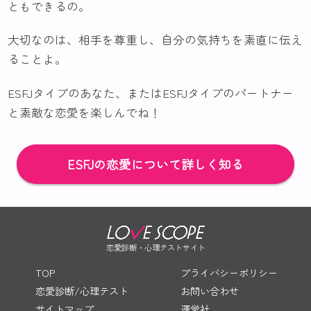
ともできるの。
大切なのは、相手を尊重し、自分の気持ちを素直に伝え
ることよ。
ESFJタイプのあなた、またはESFJタイプのパートナー
と素敵な恋愛を楽しんでね！
ESFJの恋愛について詳しく知る
恋愛診断・心理テストサイト
TOP
プライバシーポリシー
恋愛診断/心理テスト
お問い合わせ
サイトマップ
運営社