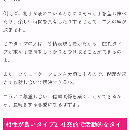
例えば、相手が疲れているときにはそっと手を差し伸べ
たり、楽しい時間を共有したりすることで、二人の絆が
深まるわ。
このタイプの人は、感情表現も豊かだから、ESFJタイ
プが求める愛情をしっかりと受け取ることができるの
よ。
また、コミュニケーションを大切にするので、問題が起
きても話し合いで解決できるわ。
お互いに尊重し合い、信頼関係を築くことができるか
ら、長続きする恋愛になるはずよ。
相性が良いタイプ2. 社交的で活動的なタイ