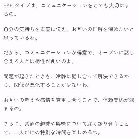
ESFJタイプは、コミュニケーションをとても大切にす
るの。
自分の気持ちを素直に伝え、お互いの理解を深めたいと
思っているわ。
だから、コミュニケーションが得意で、オープンに話し
合える人とは相性が良いのよ。
問題が起きたときも、冷静に話し合って解決できるか
ら、関係が悪化することが少ないわ。
お互いの考えや感情を尊重し合うことで、信頼関係が深
まるの。
さらに、共通の趣味や興味について深く語り合うこと
で、二人だけの特別な時間を楽しめるわ。