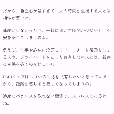
だから、自立心が強すぎて一人の時間を重視する人とは
相性が悪いわ。
連絡が少なかったり、一緒に過ごす時間が少ないと、不
安を感じてしまうのよ。
例えば、仕事や趣味に没頭してパートナーを後回しにす
る人や、プライベートをあまり共有しない人とは、親密
な関係を築くのが難しいわ。
ESFJタイプはお互いの生活を共有したいと思っている
から、距離を感じると寂しくなってしまうの。
適度なバランスを取れない関係は、ストレスになるわ
ね。