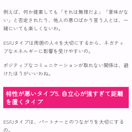
例えば、何か提案しても「それは無理だよ」「意味がな
い」と否定されたり、他人の悪口ばかり言う人とは、一
緒にいても楽しくないわ。
ESFJタイプは周囲の人々を大切にするから、ネガティ
ブなエネルギーに影響を受けやすいの。
ポジティブなコミュニケーションが取れない関係は、避
けたほうがいいわね。
相性が悪いタイプ5. 自立心が強すぎて距離
を置くタイプ
ESFJタイプは、パートナーとのつながりを大切にする
の。