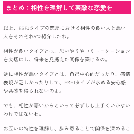
まとめ：相性を理解して素敵な恋愛を
以上、ESFJタイプの恋愛における相性の良い人と悪い
人をそれぞれ5つ紹介したわ。
相性が良いタイプとは、思いやりやコミュニケーション
を大切にし、将来を見据えた関係を築けるの。
逆に相性が悪いタイプとは、自己中心的だったり、感情
表現が乏しかったりして、ESFJタイプが求める安心感
や共感を得られないのよ。
でも、相性が悪いからといって必ずしも上手くいかない
わけではないわ。
お互いの特性を理解し、歩み寄ることで関係を深めるこ