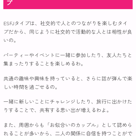
プ
ESFJタイプは、社交的で人とのつながりを楽しむタイ
プだから、同じように社交的で活動的な人とは相性が良
いの。
パーティーやイベントに一緒に参加したり、友人たちと
集まったりすることを楽しめるわ。
共通の趣味や興味を持っていると、さらに話が弾んで楽
しい時間を過ごせるの。
一緒に新しいことにチャレンジしたり、旅行に出かけた
りすることで、共有する思い出が増えるわよ。
また、周囲からも「お似合いのカップル」として認めら
れることが多いから、二人の関係に自信を持つことがで