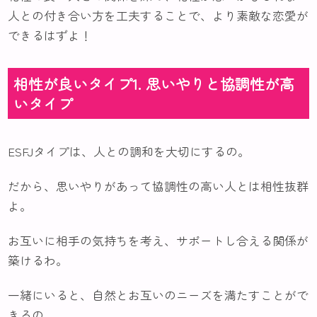
人との付き合い方を工夫することで、より素敵な恋愛が
できるはずよ！
相性が良いタイプ1. 思いやりと協調性が高
いタイプ
ESFJタイプは、人との調和を大切にするの。
だから、思いやりがあって協調性の高い人とは相性抜群
よ。
お互いに相手の気持ちを考え、サポートし合える関係が
築けるわ。
一緒にいると、自然とお互いのニーズを満たすことがで
きるの。