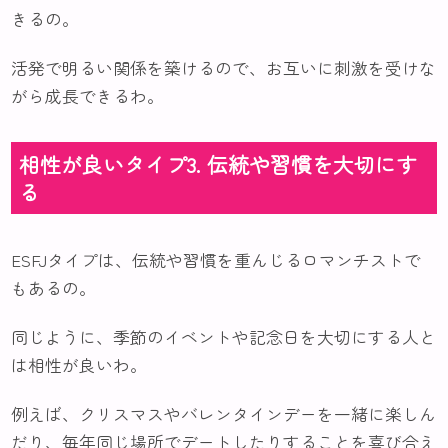
きるの。
活発で明るい関係を築けるので、お互いに刺激を受けな
がら成長できるわ。
相性が良いタイプ3. 伝統や習慣を大切にす
る
ESFJタイプは、伝統や習慣を重んじるロマンチストで
もあるの。
同じように、季節のイベントや記念日を大切にする人と
は相性が良いわ。
例えば、クリスマスやバレンタインデーを一緒に楽しん
だり、毎年同じ場所でデートしたりすることを喜び合え