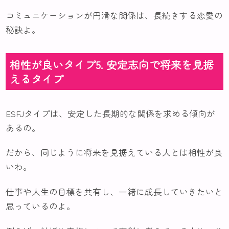
コミュニケーションが円滑な関係は、長続きする恋愛の
秘訣よ。
相性が良いタイプ5. 安定志向で将来を見据
えるタイプ
ESFJタイプは、安定した長期的な関係を求める傾向が
あるの。
だから、同じように将来を見据えている人とは相性が良
いわ。
仕事や人生の目標を共有し、一緒に成長していきたいと
思っているのよ。