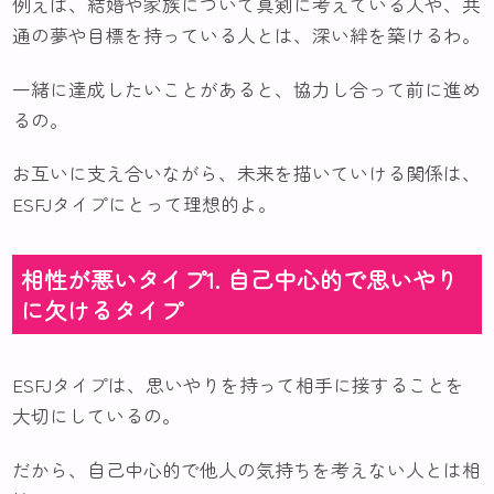
例えば、結婚や家族について真剣に考えている人や、共
通の夢や目標を持っている人とは、深い絆を築けるわ。
一緒に達成したいことがあると、協力し合って前に進め
るの。
お互いに支え合いながら、未来を描いていける関係は、
ESFJタイプにとって理想的よ。
相性が悪いタイプ1. 自己中心的で思いやり
に欠けるタイプ
ESFJタイプは、思いやりを持って相手に接することを
大切にしているの。
だから、自己中心的で他人の気持ちを考えない人とは相